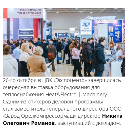
26-го октября в ЦВК «Экспоцентр» завершилась
очередная выставка оборудования для
теплоснабжения
Heat&Electro | Machinery
.
Одним из спикеров деловой программы
стал заместитель генерального директора ООО
«Завод Орелкомпрессормаш» директор
Никита
Олегович Романов
, выступивший с докладом,