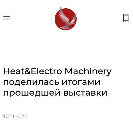
Heat&Electro Machinery
поделилась итогами
прошедшей выставки
10.11.2023