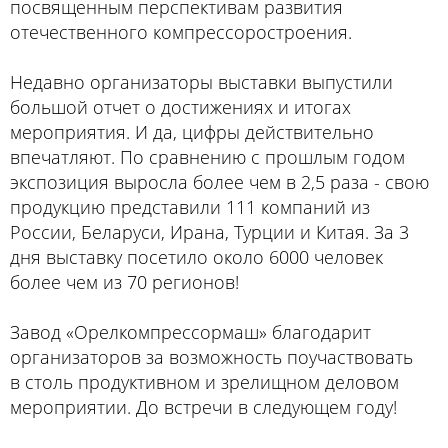
посвященным перспективам развития
отечественного компрессоростроения.
Недавно организаторы выставки выпустили
большой отчет о достижениях и итогах
мероприятия. И да, цифры действительно
впечатляют. По сравнению с прошлым годом
экспозиция выросла более чем в 2,5 раза - свою
продукцию представили 111 компаний из
России, Беларуси, Ирана, Турции и Китая. За 3
дня выставку посетило около 6000 человек
более чем из 70 регионов!
Завод «Орелкомпрессормаш» благодарит
организаторов за возможность поучаствовать
в столь продуктивном и зрелищном деловом
мероприятии. До встречи в следующем году!