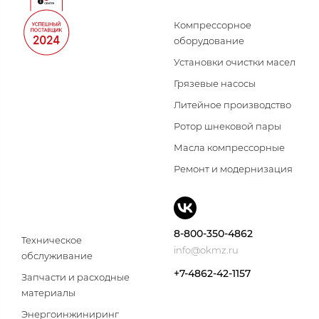
Компрессорное
оборудование
Установки очистки масел
Грязевые насосы
Литейное производство
Ротор шнековой пары
Масла компрессорные
Ремонт и модернизация
8-800-350-4862
Техническое
info@okmz.ru
обслуживание
+7-4862-42-1157
Запчасти и расходные
материалы
Энергоинжиниринг