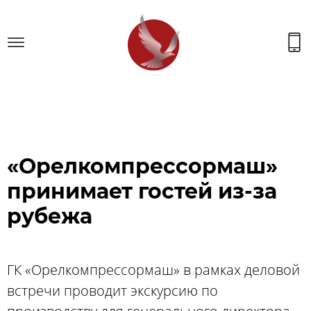
«‎Орелкомпрессормаш»
принимает гостей из-за
рубежа
ГК «Орелкомпрессормаш» в рамках деловой
встречи проводит экскурсию по