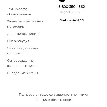
8-800-350-4862
Техническое
info@okmz.ru
обслуживание
+7-4862-42-1157
Запчасти и расходные
материалы
Энергоинжиниринг
Пневмоаудит
Железнодорожная
отрасль
Сопровождение
жизненного цикла
Внедрение АСУ ТП
Пользовательское соглашение и политики
конфиденциальности