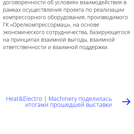
договоренности об условиях взаимодействия в
рамках осуществления проекта по реализации
компрессорного оборудования, производимого
ГК «‎Орелкомпрессормаш», на основе
экономического сотрудничества, базирующегося
на принципах взаимной выгоды, взаимной
ответственности и взаимной поддержки.
Heat&Electro | Machinery поделилась
итогами прошедшей выставки