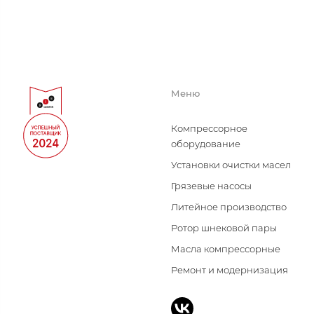
Меню
Компрессорное
оборудование
Установки очистки масел
Грязевые насосы
Литейное производство
Ротор шнековой пары
Масла компрессорные
Ремонт и модернизация