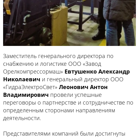
Заместитель генерального директора по
снабжению и логистике ООО «‎Завод
Орелкомпрессормаш»
Евтушенко Александр
Николаевич
и генеральный директор ООО
«‎ГидраЭлектроСвет»
Леонович Антон
Владимирович
провели успешные
переговоры о партнерстве и сотрудничестве по
определенным сторонами направлениям
деятельности.
Представителями компаний были достигнуты